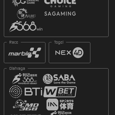
Race
Togel
Olahraga