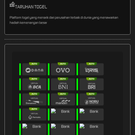
TARUHAN TOGEL
Platform togel yang menarik dari perusahan terbaik di dunia yang menawarkan
hadiah kemenangan besar