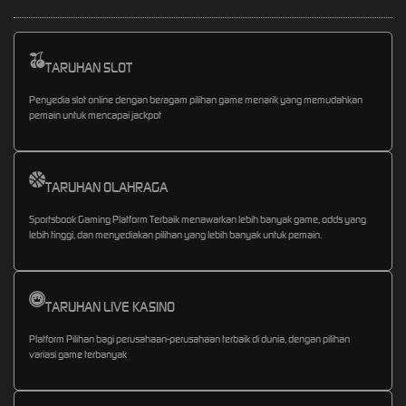
TARUHAN SLOT
Penyedia slot online dengan beragam pilihan game menarik yang memudahkan
pemain untuk mencapai jackpot
TARUHAN OLAHRAGA
Sportsbook Gaming Platform Terbaik menawarkan lebih banyak game, odds yang
lebih tinggi, dan menyediakan pilihan yang lebih banyak untuk pemain.
TARUHAN LIVE KASINO
Platform Pilihan bagi perusahaan-perusahaan terbaik di dunia, dengan pilihan
variasi game terbanyak