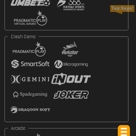
Tap Saya!
Crash Game
Arcade