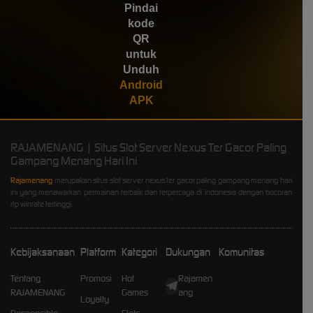
Pindai
kombe****2
IDR
401,600.00
kode
Mahjong Wins 3 – Black
QR
Scatter
untuk
Unduh
Android
APK
RAJAMENANG | Situs Slot Server Nexus Ter Gacor Paling
Gampang Menang Hari Ini
Rajamenang
merupakan situs slot server nexus ter gacor paling gampang menang hari
ini yang menawarkan permainan terbaik dan terpercaya di indonesia dengan bocoran
rtp winrate tertinggi.
Kebijaksanaan
Platform
Kategori
Dukungan
Komunitas
Tentang
Promosi
Hot
Rajamen
RAJAMENANG
Games
ang
Loyalty