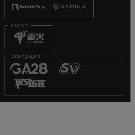
E-Sports
Sabung Ayam