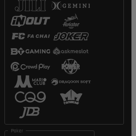
Poker