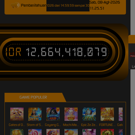
Sab, 08-Agt-2026
Pemberitahuan
P Virtual Sports pada 30-Jun-2026 dari 14.59.59 sampai 30-Sep-2026 14.59.59. Selama waktu in
11.25.51
IDR
12,664,418,079
L
GAME POPULER
Gates of Olympus POP
Storm of Seth 2
Goyang Gaib
Mochi Mania 1000
Epic Ze Zeus
FORTUNE GARUDA 500
Gates of Olympus Roulette