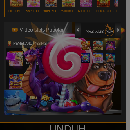
Fortune Gems 500
Sweet Bonanza 2500
SUPER ELEMENTS 2
Mahjong Wins Triple Pot
Kpop Hunter Zeus
Pedas Gila
Lucky Neko
Video Slots Popular
PEMENANG MESIN SLOT
bran****4
IDR
1,956,000.00
Mahjong Ways
bran****4
IDR
1,607,550.00
Gates of Olympus Super
Scatter
zama****2
IDR
1,584,000.00
Mahjong Ways
bran****4
IDR
916,950.00
UNDUH
Gates of Olympus Super