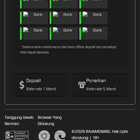
* Selama bank maintenance dan bank offline deposit dan penarikan
tidak dapat diproses
Deposit
Penarikan
Rata-rata 1 Menit
Rata-rata 5 Menit
Tanggung Jawab
Browser Yang
Bermain
Didukung
©2026 RAJAMENANG. Hak cipta
dilindungi | 18+