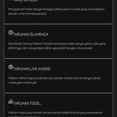
Penyedia slot online dengan beragam pilihan game menarik yang memudahkan
pemain untuk mencapai jackpot
TARUHAN OLAHRAGA
Sportsbook Gaming Platform Terbaik menawarkan lebih banyak game, odds yang
lebih tinggi, dan menyediakan pilihan yang lebih banyak untuk pemain.
TARUHAN LIVE KASINO
Platform Pilihan bagi perusahaan-perusahaan terbaik di dunia, dengan pilihan
variasi game terbanyak
TARUHAN TOGEL
Platform togel yang menarik dari perusahan terbaik di dunia yang menawarkan