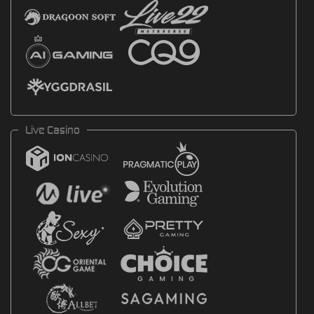
Live Casino