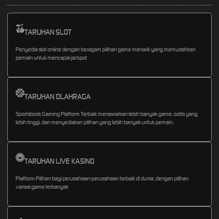
TARUHAN SLOT
Penyedia slot online dengan beragam pilihan game menarik yang memudahkan
pemain untuk mencapai jackpot
TARUHAN OLAHRAGA
Sportsbook Gaming Platform Terbaik menawarkan lebih banyak game, odds yang
lebih tinggi, dan menyediakan pilihan yang lebih banyak untuk pemain.
TARUHAN LIVE KASINO
Platform Pilihan bagi perusahaan-perusahaan terbaik di dunia, dengan pilihan
variasi game terbanyak