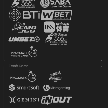
Crash Game