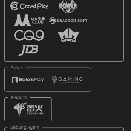
Poker
E-Sports
Sabung Ayam