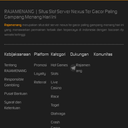
RAJAMENANG | Situs Slot Server Nexus Ter Gacor Paling
Gampang Menang Hari Ini
Rajamenang
merupakan situs slot server nexus ter gacor paling gampang menang hari ini
yang menawarkan permainan terbaik dan terpercaya di indonesia dengan bocoran rtp
winrate tertinggi.
Kebijaksanaan
Platform
Kategori
Dukungan
Komunitas
Tentang
Promosi
Hot Games
Rajamen
RAJAMENANG
ang
Loyalty
Slots
Responsible
Referral
Live
Gambling
Casino
Pusat Bantuan
Race
Syarat dan
Togel
Ketentuan
Olahraga
Crash
Game