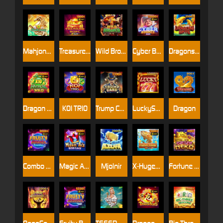
Mahjong Wins
TreasureBowl
Wild Bronco
Cyber Bounty 4096
DragonsGate
Dragon Soar - Hyper Wild
KOI TRIO
Trump Card
LuckySeven
Dragon
Combo Fruity Bonanza Combo
Magic Ace WILD LOCK
Mjolnir
X-Huge_Fishin' Fever X-Huge
Fortune Neko