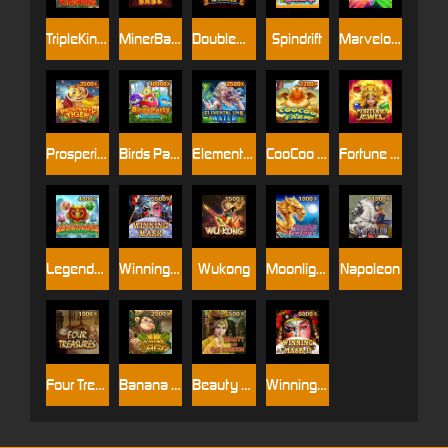
TripleKingKong
MinerBabe
DoubleWilds
Spindrift
MarvelousIV
Prosperity Tiger
Birds Party Deluxe
Elemental Link Water
CooCoo Farm
Fortune Jewel
Legendary5
Winning Mask
Wukong
Moonlight Treasure
Napoleon
Four Treasures
Banana Saga
Beauty And The Kingdom
Winning Mask II