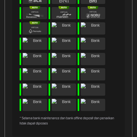
* Selama bank maintenance dan bank offline deposit dan penarikan
tidak dapat diproses