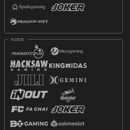
Arcade