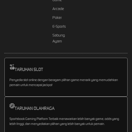
Arcade
Poker
E-Sports
Sabung
Ayam
TARUHAN SLOT
Penyedia slot online dengan beragam pilihan game menarik yang memudahkan
pemain untuk mencapai jackpot
TARUHAN OLAHRAGA
Sportsbook Gaming Platform Terbaik menawarkan lebih banyak game, odds yang
lebih tinggi, dan menyediakan pilihan yang lebih banyak untuk pemain.