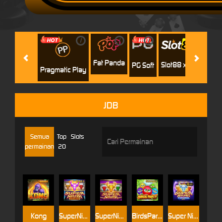
i
i
i
i
i
Facha
Fat Panda
Slot88 x PP
PG Soft
Pragmatic Play
JDB
Semua
Top
Slots
permainan
20
Kong
SuperNiubiDeluxe
SuperNiubi
BirdsParty
Super Niubi Fortune X-Huge