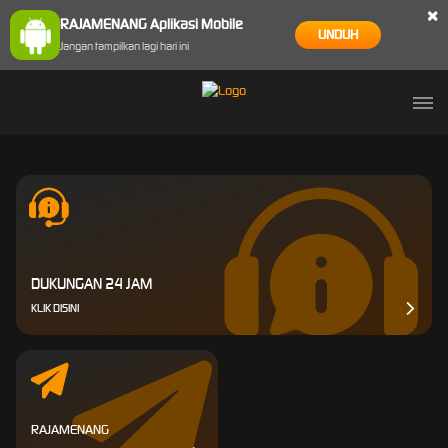
×
RAJAMENANG Aplikasi Mobile
UNDUH
Jangan tampilkan lagi hari ini
DUKUNGAN 24 JAM
KLIK DISINI
RAJAMENANG