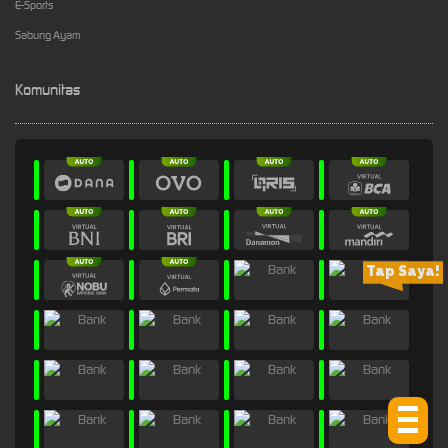
E-Sports
Sabung Ayam
Komunitas
Tap Saya!