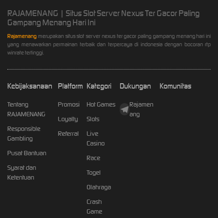
RAJAMENANG | Situs Slot Server Nexus Ter Gacor Paling
Gampang Menang Hari Ini
Rajamenang
merupakan situs slot server nexus ter gacor paling gampang menang hari ini
yang menawarkan permainan terbaik dan terpercaya di indonesia dengan bocoran rtp
winrate tertinggi.
Kebijaksanaan
Platform
Kategori
Dukungan
Komunitas
Tentang
Promosi
Hot Games
Rajamen
RAJAMENANG
ang
Loyalty
Slots
Responsible
Referral
Live
Gambling
Casino
Pusat Bantuan
Race
Syarat dan
Togel
Ketentuan
Olahraga
Crash
Game