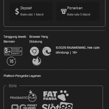
Deposit
Penarikan
Rata-rata 1 Menit
Rata-rata 5 Menit
Tanggung Jawab
Browser Yang
Bermain
Didukung
©2026 RAJAMENANG. Hak cipta
dilindungi | 18+
Platform Penyedia Layanan
Slots