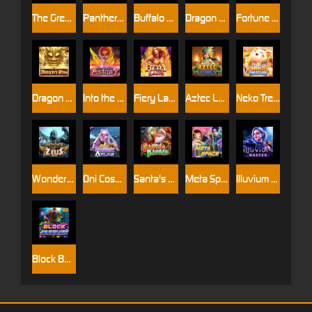
The Great Sorcery
Panthera Pardus
Buffalo Blaze
Dragon Treasure
Fortune Realm
Dragon Wish
Into the Fay: Ashley
Fiery Lady
Aztec Legacy
Neko Treasure
Wonders of Zeus
Oni Cosmic Atlas
Santa's Payday
Meta Space
Illuvium Master
Block Buster