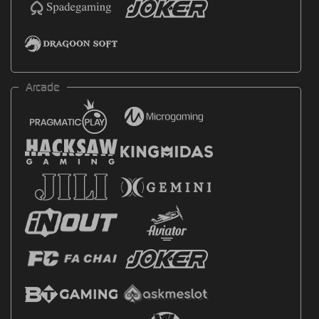
Arcade