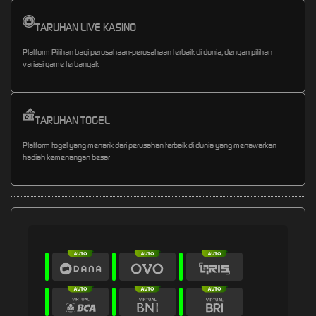
TARUHAN LIVE KASINO
Platform Pilihan bagi perusahaan-perusahaan terbaik di dunia, dengan pilihan
variasi game terbanyak
TARUHAN TOGEL
Platform togel yang menarik dari perusahan terbaik di dunia yang menawarkan
hadiah kemenangan besar