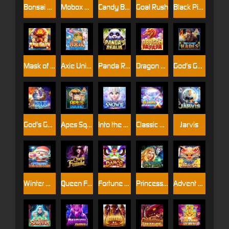
Bonsai of the Riches
Mobox Olympia
Candy Bomb
Goal Rush
Black Pink (B.P.) in Metaverse
Mask of Truth Jumboways
Axie Universe
Panda Realm
Dragon FAFAFA
God's Gambit : Hades
God's Gambit Zeus
Apes Squad
Into the Fay: Snowie
Classic Diamond X5
Jarvis
Winter Winnings
Queen Femida
Fortune Dance
Princess and the Evil Witch
Advent of the Dragon