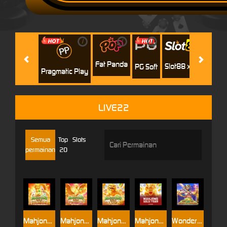
i
i
i
i
i
Facha
Fat Panda
Slot88 x PP
PG Soft
Pragmatic Play
LIVE22
Semua
Top
Slots
permainan
20
Mahjong Gold: Dragon
Mahjong Gold: Phoenix
Mahjong Gold: Lion
Mahjong Gold: Tiger
Wonders of Giza Pyramid